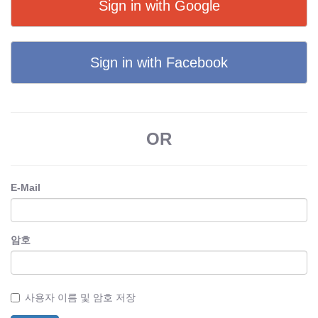
Sign in with Google
Sign in with Facebook
OR
E-Mail
암호
사용자 이름 및 암호 저장