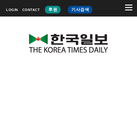
후원
기사검색
LOGIN
CONTACT