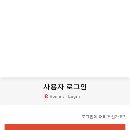
사용자 로그인
Home
Login
로그인이 어려우신가요?