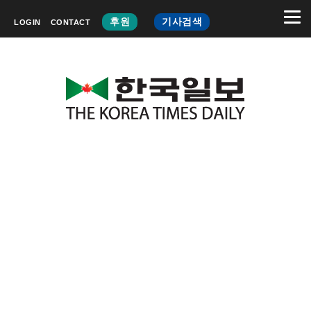
후원
기사검색
LOGIN
CONTACT