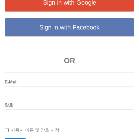
Sign in with Google
Sign in with Facebook
OR
E-Mail
암호
사용자 이름 및 암호 저장