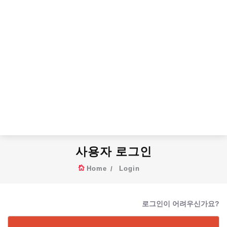
사용자 로그인
Home
Login
로그인이 어려우신가요?