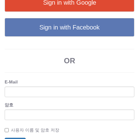
Sign in with Google
Sign in with Facebook
OR
E-Mail
암호
사용자 이름 및 암호 저장