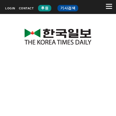
후원
기사검색
LOGIN
CONTACT