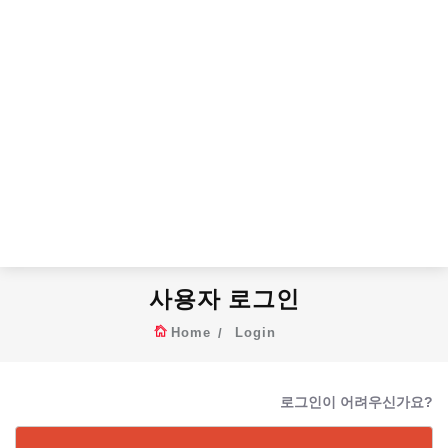
사용자 로그인
Home
Login
로그인이 어려우신가요?