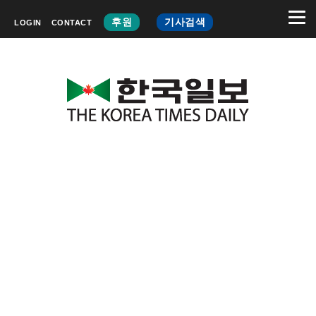
후원
기사검색
LOGIN
CONTACT