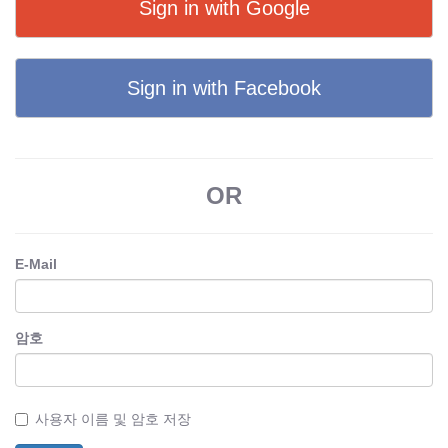
Sign in with Google
Sign in with Facebook
OR
E-Mail
암호
사용자 이름 및 암호 저장