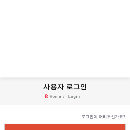
사용자 로그인
Home
Login
로그인이 어려우신가요?