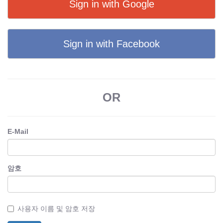
Sign in with Google
Sign in with Facebook
OR
E-Mail
암호
사용자 이름 및 암호 저장