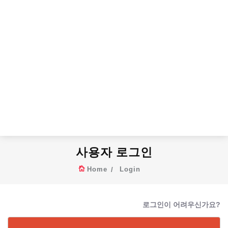
사용자 로그인
Home
Login
로그인이 어려우신가요?