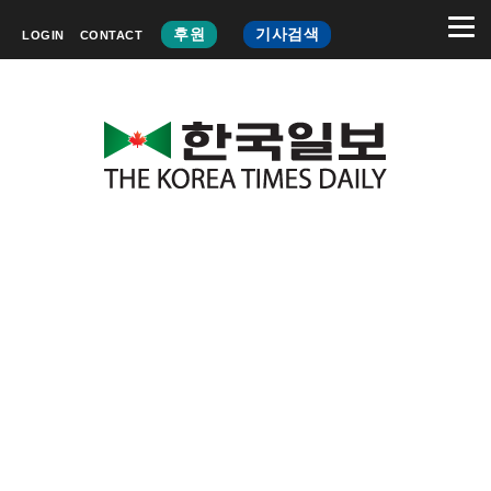
후원
기사검색
LOGIN
CONTACT