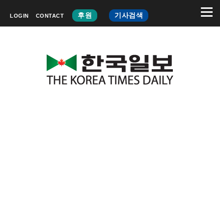
후원
기사검색
LOGIN
CONTACT