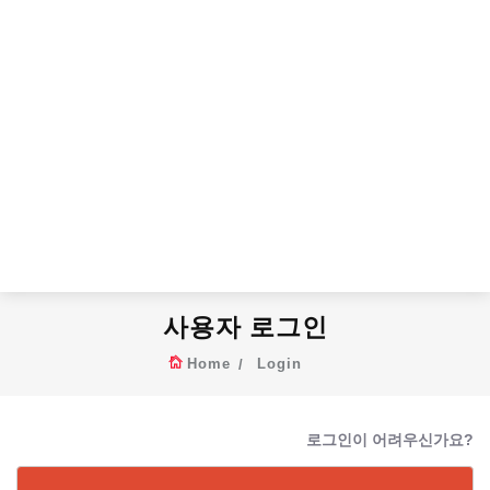
사용자 로그인
Home
Login
로그인이 어려우신가요?