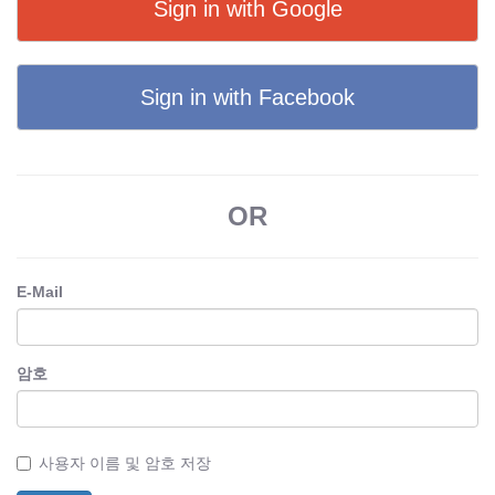
Sign in with Google
Sign in with Facebook
OR
E-Mail
암호
사용자 이름 및 암호 저장