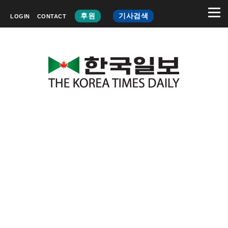
후원
기사검색
LOGIN
CONTACT