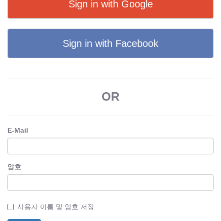
Sign in with Google
Sign in with Facebook
OR
E-Mail
암호
사용자 이름 및 암호 저장