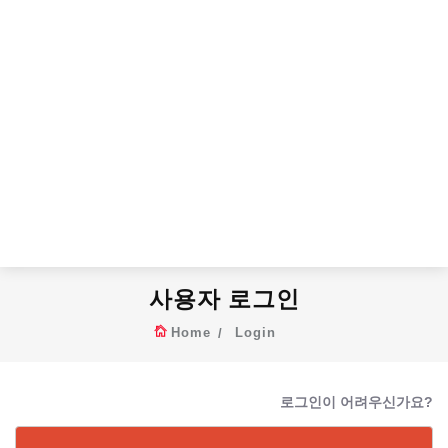
사용자 로그인
Home
Login
로그인이 어려우신가요?