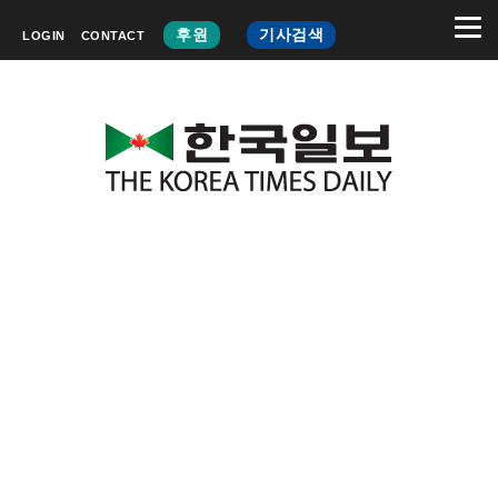
후원
기사검색
LOGIN
CONTACT