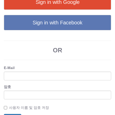
Sign in with Google
Sign in with Facebook
OR
E-Mail
암호
사용자 이름 및 암호 저장