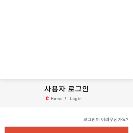
사용자 로그인
Home
Login
로그인이 어려우신가요?