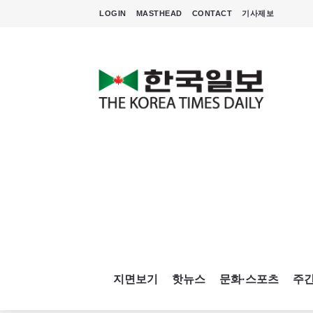
LOGIN
MASTHEAD
CONTACT
기사제보
지면보기
핫뉴스
문화·스포츠
주