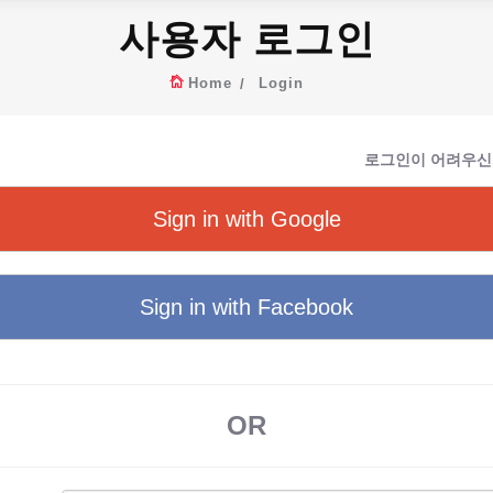
사용자 로그인
Home
Login
로그인이 어려우신
Sign in with Google
Sign in with Facebook
OR