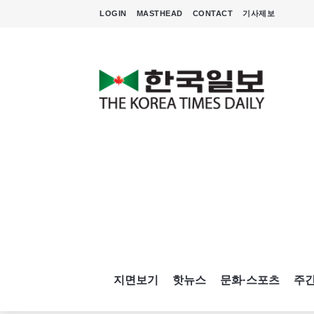
LOGIN
MASTHEAD
CONTACT
기사제보
지면보기
핫뉴스
문화·스포츠
주