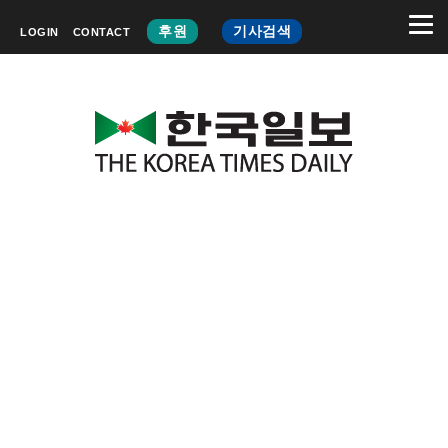
후원
기사검색
LOGIN
CONTACT