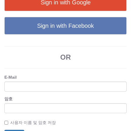
Sign in with Google
Sign in with Facebook
OR
E-Mail
암호
사용자 이름 및 암호 저장