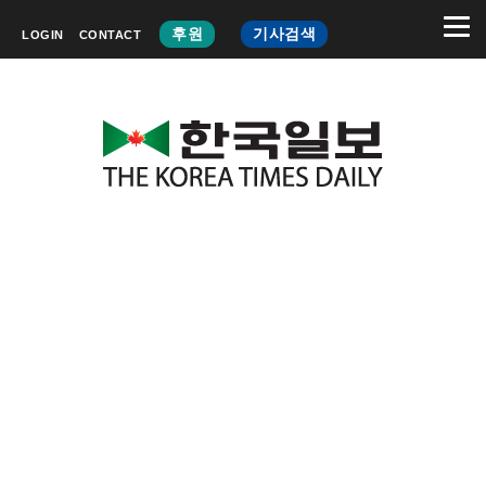
후원
기사검색
LOGIN
CONTACT