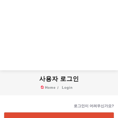
사용자 로그인
Home
Login
로그인이 어려우신가요?