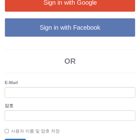
Sign in with Google
Sign in with Facebook
OR
E-Mail
암호
사용자 이름 및 암호 저장