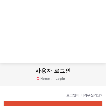
사용자 로그인
Home
Login
로그인이 어려우신가요?