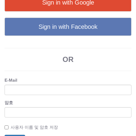
Sign in with Google
Sign in with Facebook
OR
E-Mail
암호
사용자 이름 및 암호 저장