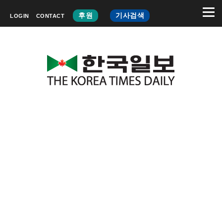
후원
기사검색
LOGIN
CONTACT