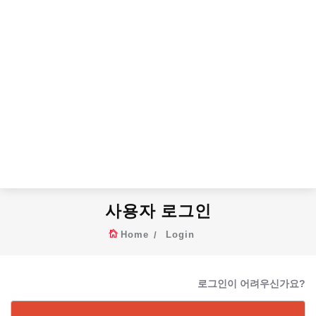
사용자 로그인
Home
Login
로그인이 어려우신가요?