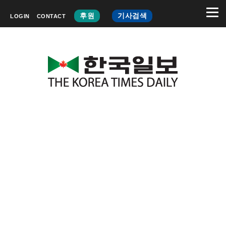
후원
기사검색
LOGIN
CONTACT