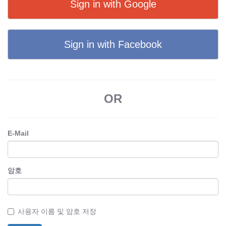
Sign in with Google
Sign in with Facebook
OR
E-Mail
암호
사용자 이름 및 암호 저장