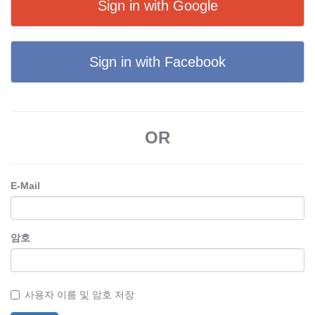
Sign in with Google
Sign in with Facebook
OR
E-Mail
암호
사용자 이름 및 암호 저장