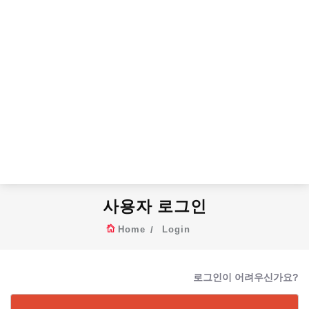
사용자 로그인
Home
Login
로그인이 어려우신가요?