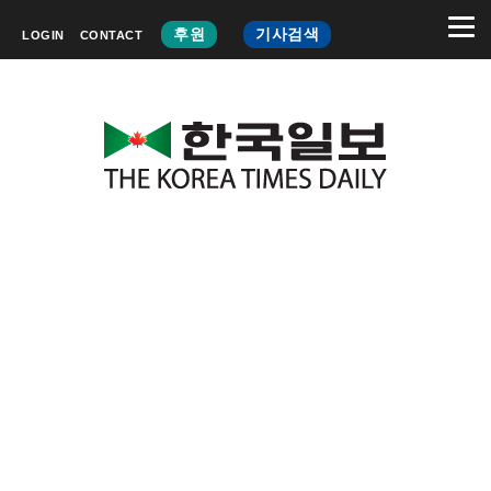
후원
기사검색
LOGIN
CONTACT