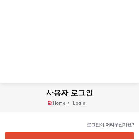
사용자 로그인
Home
Login
로그인이 어려우신가요?