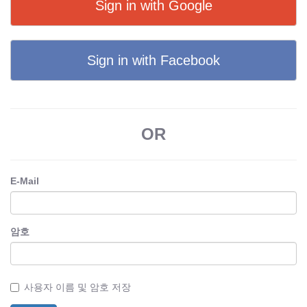
Sign in with Google
Sign in with Facebook
OR
E-Mail
암호
사용자 이름 및 암호 저장