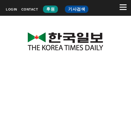
후원
기사검색
LOGIN
CONTACT