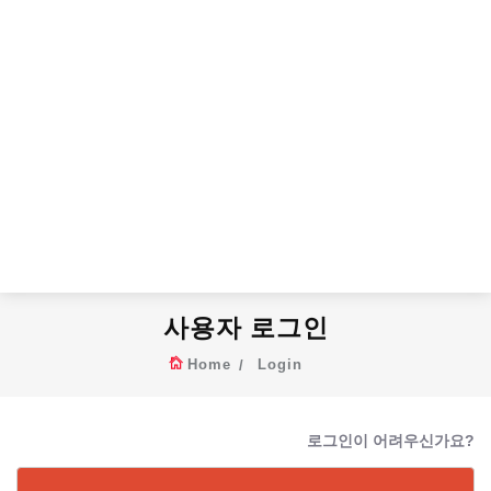
사용자 로그인
Home
Login
로그인이 어려우신가요?