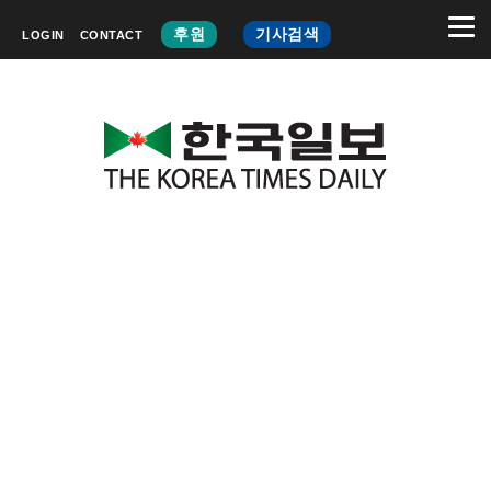
후원
기사검색
LOGIN
CONTACT