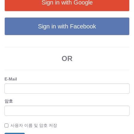
Sign in with Google
Sign in with Facebook
OR
E-Mail
암호
사용자 이름 및 암호 저장