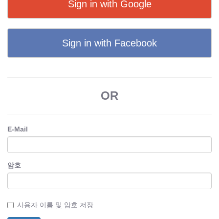
Sign in with Google
Sign in with Facebook
OR
E-Mail
암호
사용자 이름 및 암호 저장