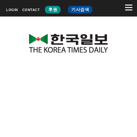
후원
기사검색
LOGIN
CONTACT