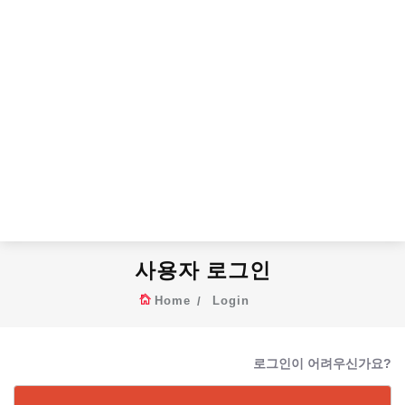
사용자 로그인
Home
Login
로그인이 어려우신가요?