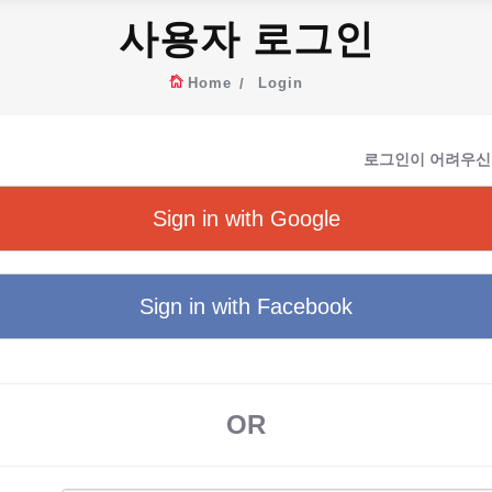
사용자 로그인
Home
Login
로그인이 어려우신
Sign in with Google
Sign in with Facebook
OR