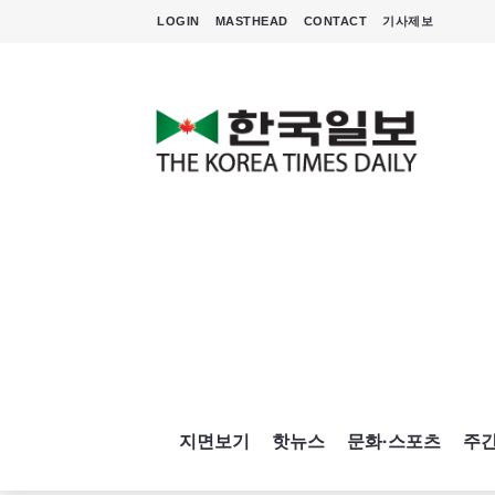
LOGIN
MASTHEAD
CONTACT
기사제보
지면보기
핫뉴스
문화·스포츠
주