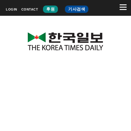
후원
기사검색
LOGIN
CONTACT