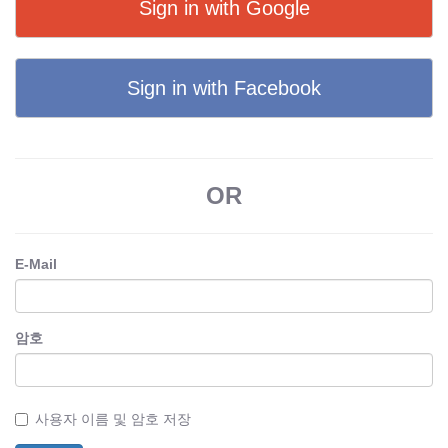
Sign in with Google
Sign in with Facebook
OR
E-Mail
암호
사용자 이름 및 암호 저장