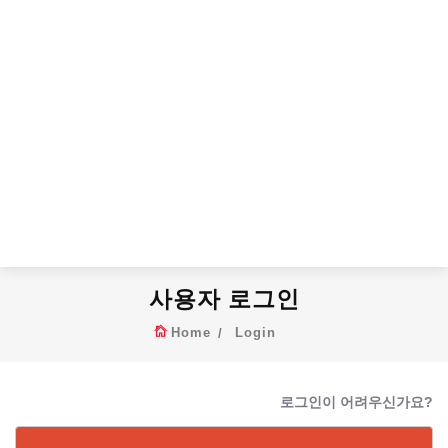
사용자 로그인
Home
Login
로그인이 어려우신가요?