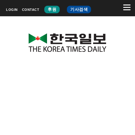
후원
기사검색
LOGIN
CONTACT