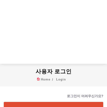
사용자 로그인
Home
Login
로그인이 어려우신가요?