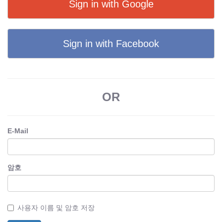
Sign in with Google
Sign in with Facebook
OR
E-Mail
암호
사용자 이름 및 암호 저장