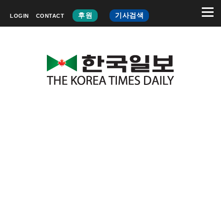
후원
기사검색
LOGIN
CONTACT