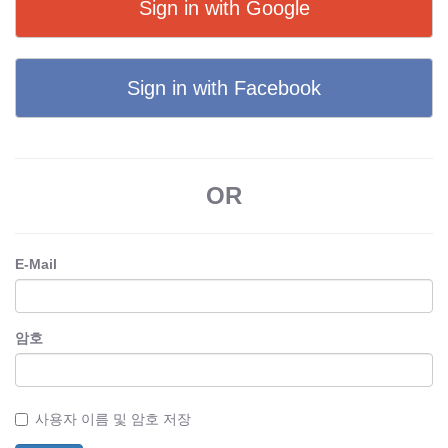
Sign in with Google
Sign in with Facebook
OR
E-Mail
암호
사용자 이름 및 암호 저장