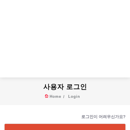
사용자 로그인
Home
Login
로그인이 어려우신가요?