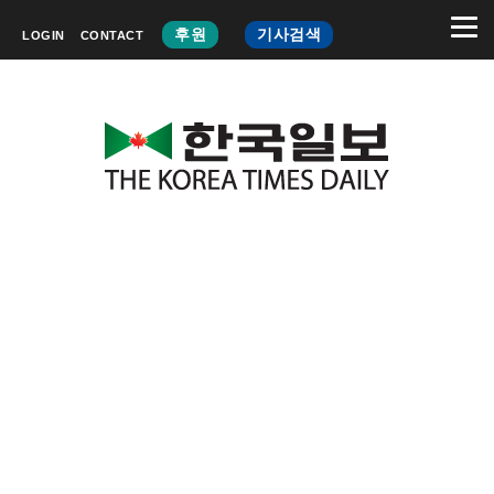
후원
기사검색
LOGIN
CONTACT