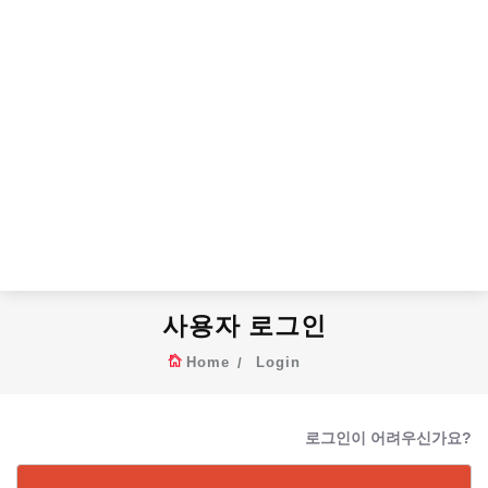
사용자 로그인
Home
Login
로그인이 어려우신가요?