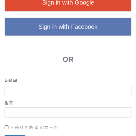
Sign in with Google
Sign in with Facebook
OR
E-Mail
암호
사용자 이름 및 암호 저장