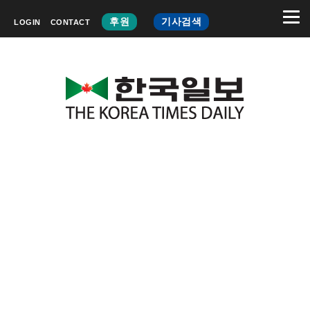
후원
기사검색
LOGIN
CONTACT