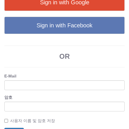
Sign in with Google
Sign in with Facebook
OR
E-Mail
암호
사용자 이름 및 암호 저장