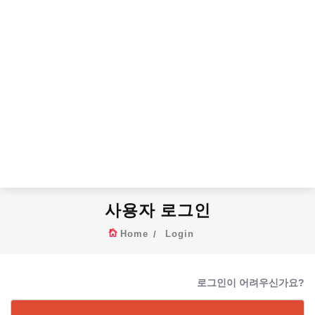
사용자 로그인
Home
Login
로그인이 어려우신가요?