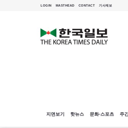
LOGIN
MASTHEAD
CONTACT
기사제보
지면보기
핫뉴스
문화·스포츠
주