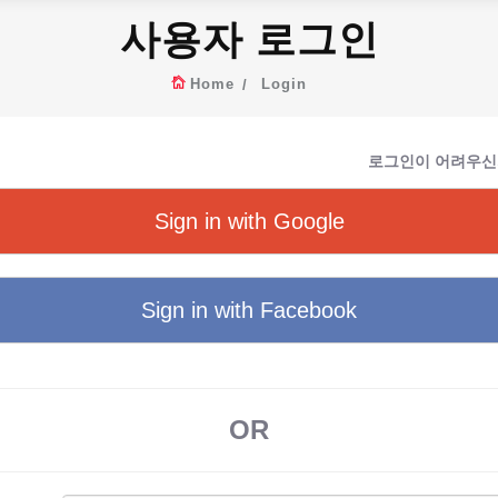
사용자 로그인
Home
Login
로그인이 어려우신
Sign in with Google
Sign in with Facebook
OR