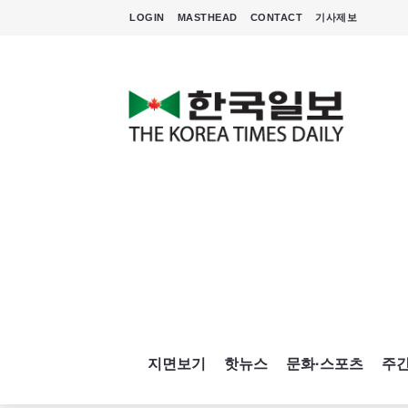
LOGIN
MASTHEAD
CONTACT
기사제보
지면보기
핫뉴스
문화·스포츠
주