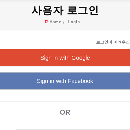
사용자 로그인
Home
Login
로그인이 어려우신
Sign in with Google
Sign in with Facebook
OR