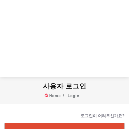
사용자 로그인
Home
Login
로그인이 어려우신가요?