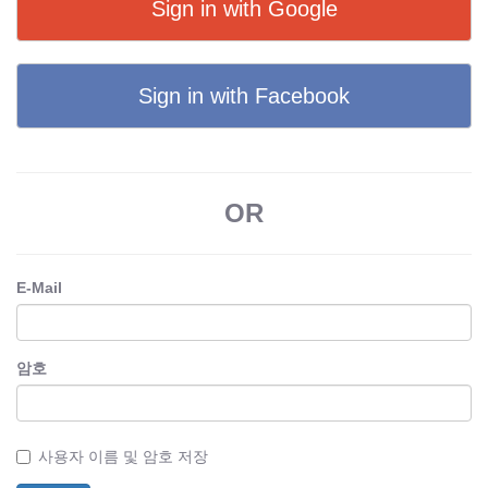
Sign in with Google
Sign in with Facebook
OR
E-Mail
암호
사용자 이름 및 암호 저장