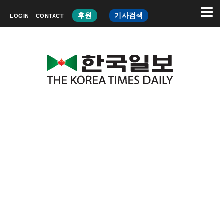
후원
기사검색
LOGIN
CONTACT