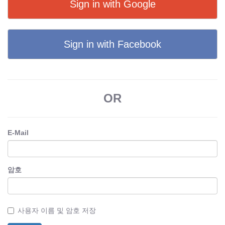
Sign in with Google
Sign in with Facebook
OR
E-Mail
암호
사용자 이름 및 암호 저장