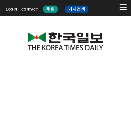
후원
기사검색
LOGIN
CONTACT