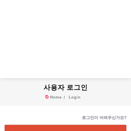
사용자 로그인
Home
Login
로그인이 어려우신가요?