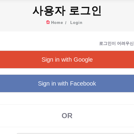
사용자 로그인
Home
Login
로그인이 어려우신
Sign in with Google
Sign in with Facebook
OR