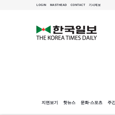
LOGIN
MASTHEAD
CONTACT
기사제보
지면보기
핫뉴스
문화·스포츠
주