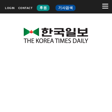
후원
기사검색
LOGIN
CONTACT