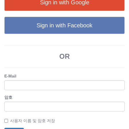
Sign in with Google
Sign in with Facebook
OR
E-Mail
암호
사용자 이름 및 암호 저장