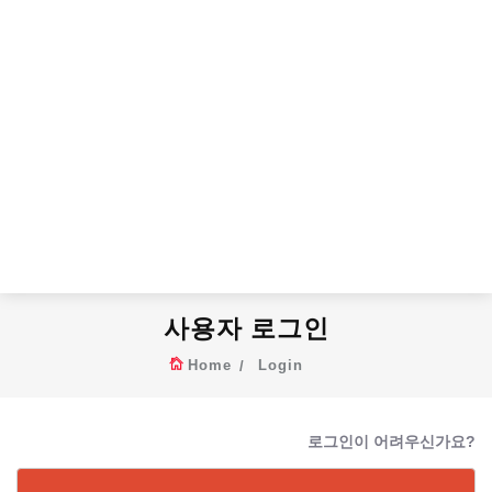
사용자 로그인
Home
Login
로그인이 어려우신가요?