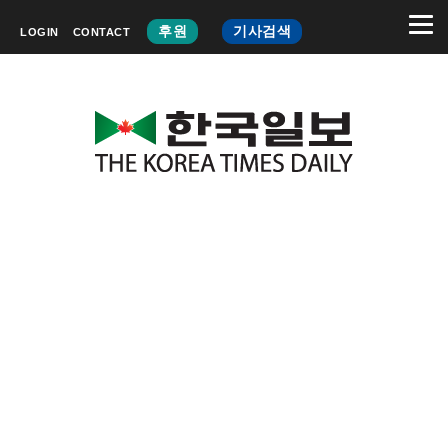
후원
기사검색
LOGIN
CONTACT