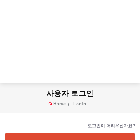
사용자 로그인
Home
Login
로그인이 어려우신가요?