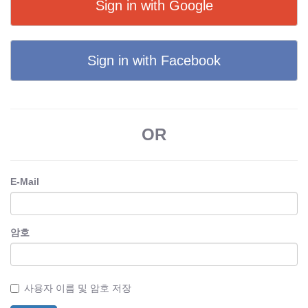
Sign in with Google
Sign in with Facebook
OR
E-Mail
암호
사용자 이름 및 암호 저장