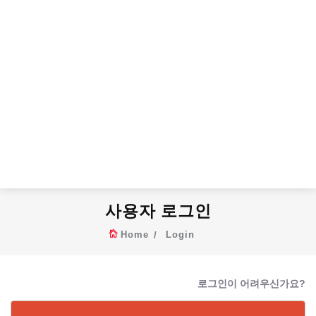
사용자 로그인
Home
Login
로그인이 어려우신가요?