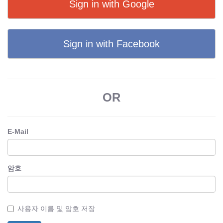
Sign in with Google
Sign in with Facebook
OR
E-Mail
암호
사용자 이름 및 암호 저장