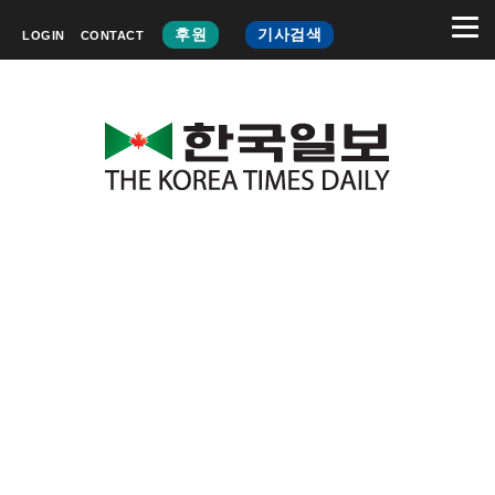
후원
기사검색
LOGIN
CONTACT