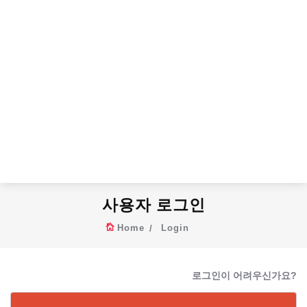
사용자 로그인
Home
Login
로그인이 어려우신가요?