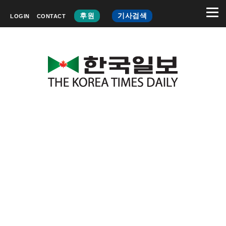
후원
기사검색
LOGIN
CONTACT