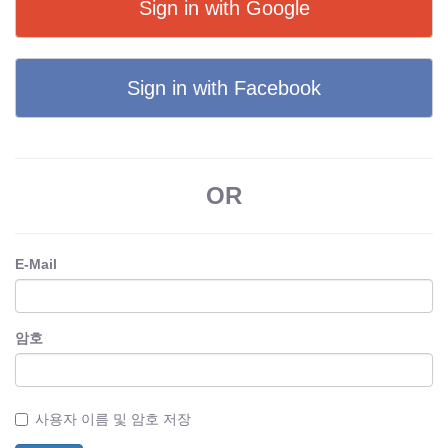
Sign in with Google
Sign in with Facebook
OR
E-Mail
암호
사용자 이름 및 암호 저장