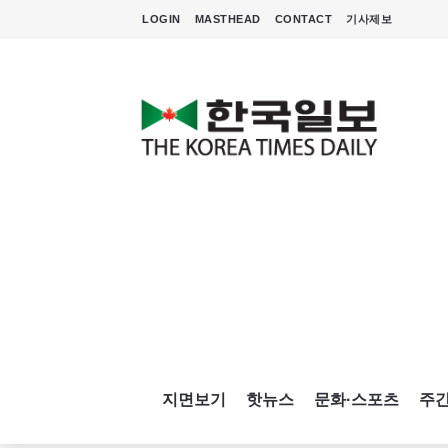
LOGIN
MASTHEAD
CONTACT
기사제보
지면보기
핫뉴스
문화·스포츠
주