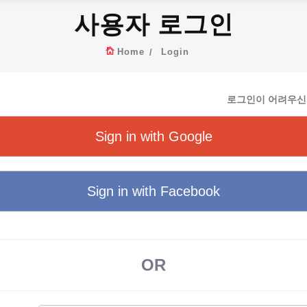
사용자 로그인
Home
Login
로그인이 어려우신
Sign in with Google
Sign in with Facebook
OR