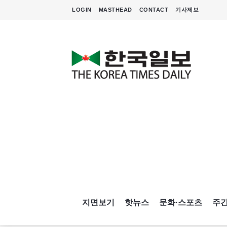
LOGIN
MASTHEAD
CONTACT
기사제보
지면보기
핫뉴스
문화·스포츠
주