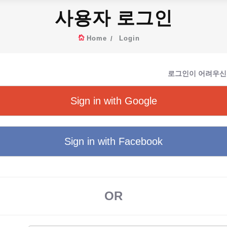
사용자 로그인
Home
Login
로그인이 어려우신
Sign in with Google
Sign in with Facebook
OR