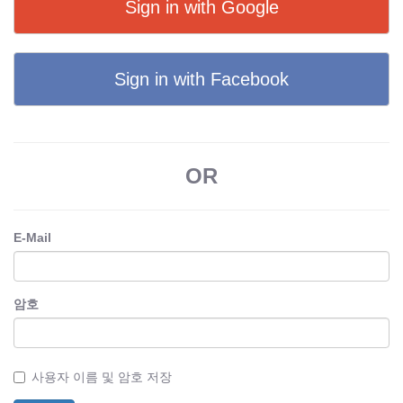
Sign in with Google
Sign in with Facebook
OR
E-Mail
암호
사용자 이름 및 암호 저장