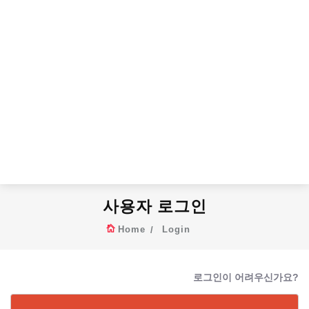
사용자 로그인
Home
Login
로그인이 어려우신가요?