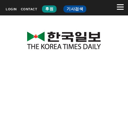
후원
기사검색
LOGIN
CONTACT