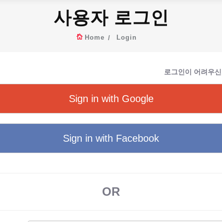
사용자 로그인
Home
Login
로그인이 어려우신
Sign in with Google
Sign in with Facebook
OR