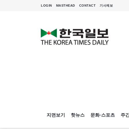
LOGIN
MASTHEAD
CONTACT
기사제보
지면보기
핫뉴스
문화·스포츠
주