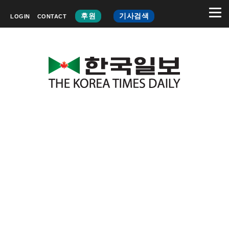
후원
기사검색
LOGIN
CONTACT