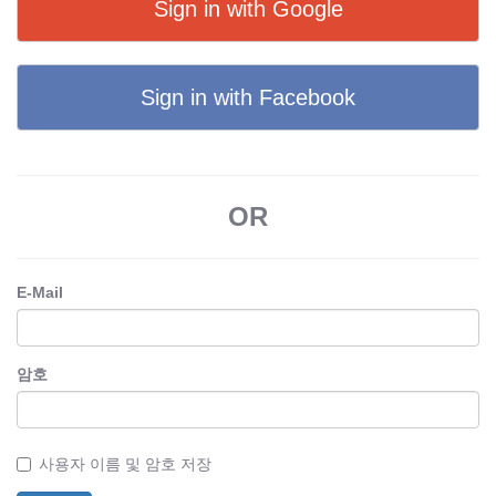
Sign in with Google
Sign in with Facebook
OR
E-Mail
암호
사용자 이름 및 암호 저장