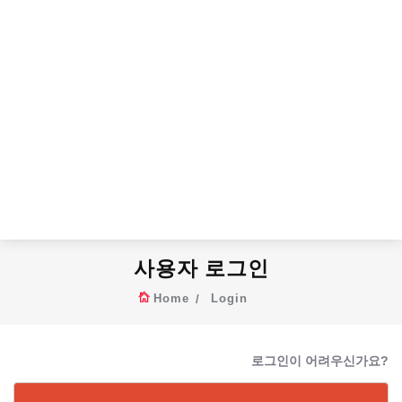
사용자 로그인
Home
Login
로그인이 어려우신가요?