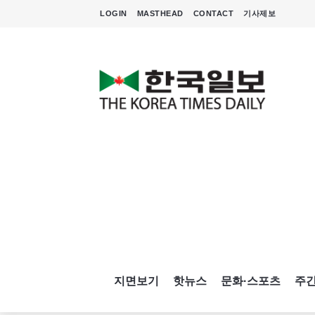
LOGIN
MASTHEAD
CONTACT
기사제보
지면보기
핫뉴스
문화·스포츠
주