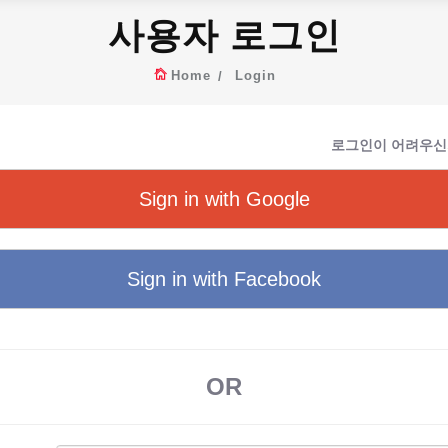
사용자 로그인
Home
Login
로그인이 어려우신
Sign in with Google
Sign in with Facebook
OR