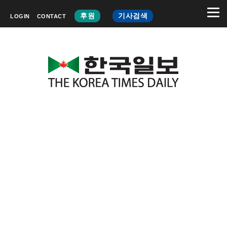
후원
기사검색
LOGIN
CONTACT