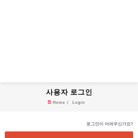
사용자 로그인
Home
Login
로그인이 어려우신가요?