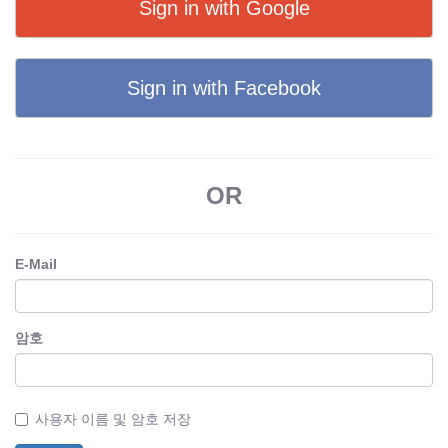
Sign in with Google
Sign in with Facebook
OR
E-Mail
암호
사용자 이름 및 암호 저장