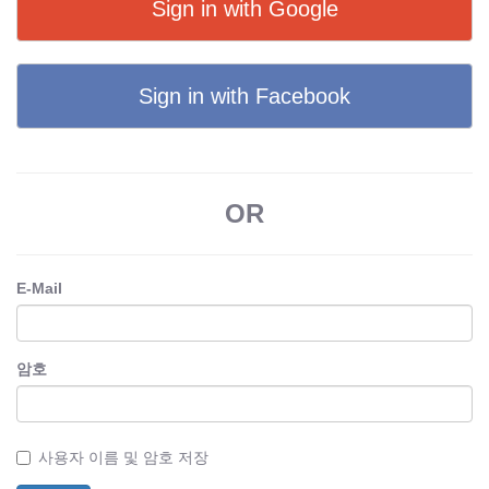
Sign in with Google
Sign in with Facebook
OR
E-Mail
암호
사용자 이름 및 암호 저장