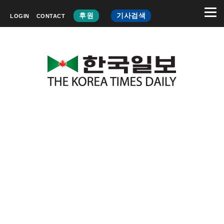
후원
기사검색
LOGIN
CONTACT