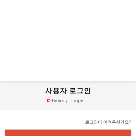
사용자 로그인
Home
Login
로그인이 어려우신가요?