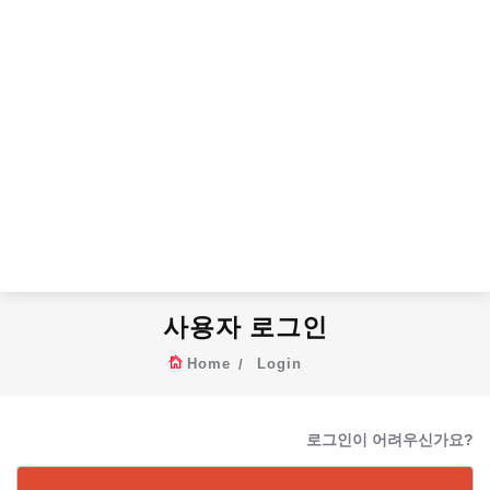
사용자 로그인
Home
Login
로그인이 어려우신가요?