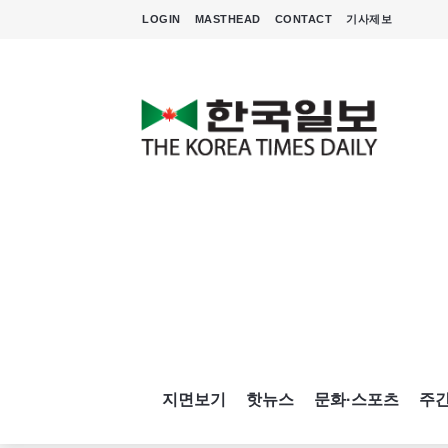
LOGIN
MASTHEAD
CONTACT
기사제보
지면보기
핫뉴스
문화·스포츠
주