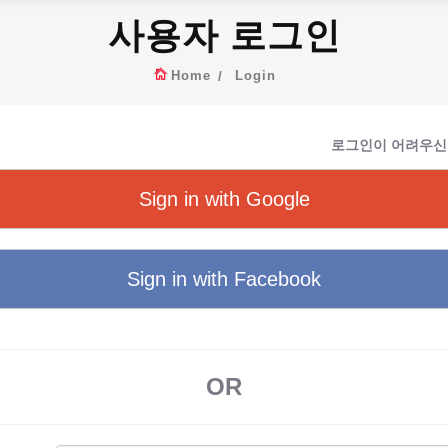
사용자 로그인
Home
Login
로그인이 어려우신
Sign in with Google
Sign in with Facebook
OR