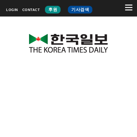
후원
기사검색
LOGIN
CONTACT