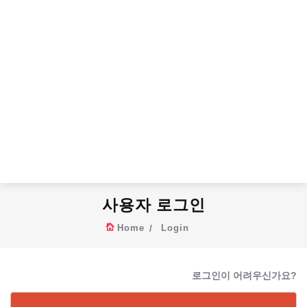
사용자 로그인
Home
Login
로그인이 어려우신가요?