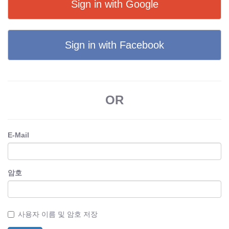
Sign in with Google
Sign in with Facebook
OR
E-Mail
암호
사용자 이름 및 암호 저장