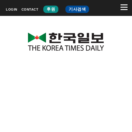
후원
기사검색
LOGIN
CONTACT