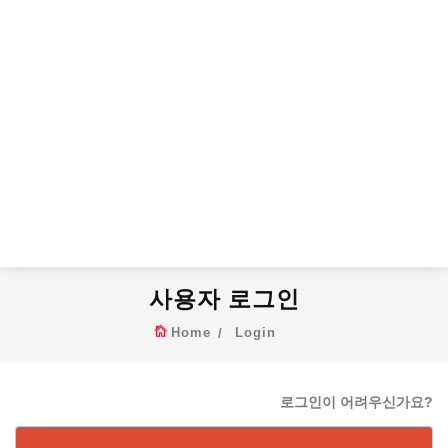
사용자 로그인
Home
Login
로그인이 어려우신가요?