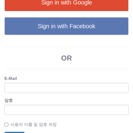
Sign in with Google
Sign in with Facebook
OR
E-Mail
암호
사용자 이름 및 암호 저장