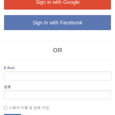
Sign in with Google
Sign in with Facebook
OR
E-Mail
암호
사용자 이름 및 암호 저장