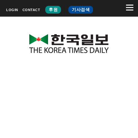
후원
기사검색
LOGIN
CONTACT