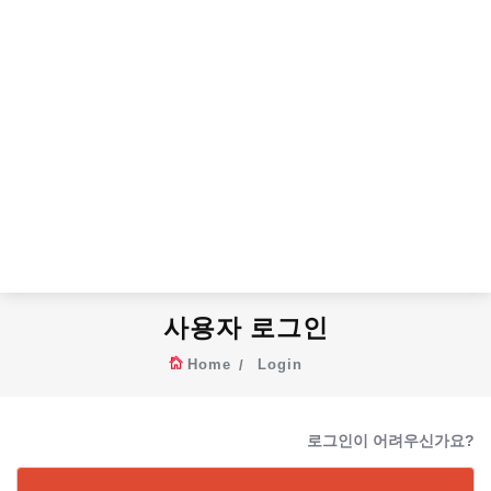
사용자 로그인
Home
Login
로그인이 어려우신가요?