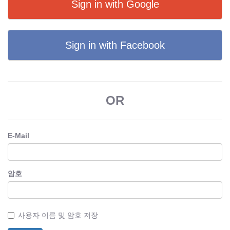
Sign in with Google
Sign in with Facebook
OR
E-Mail
암호
사용자 이름 및 암호 저장