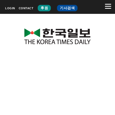
후원
기사검색
LOGIN
CONTACT