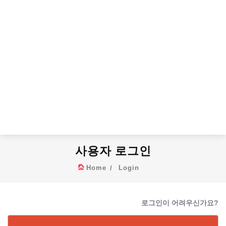
사용자 로그인
Home
Login
로그인이 어려우신가요?