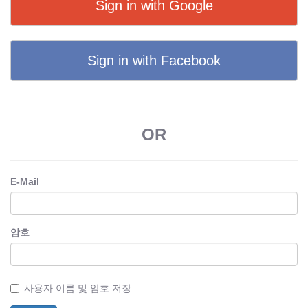
Sign in with Google
Sign in with Facebook
OR
E-Mail
암호
사용자 이름 및 암호 저장