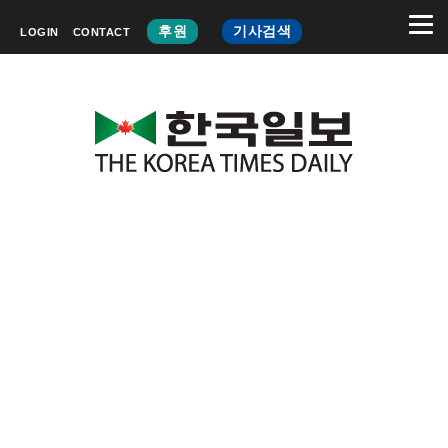
후원
기사검색
LOGIN
CONTACT