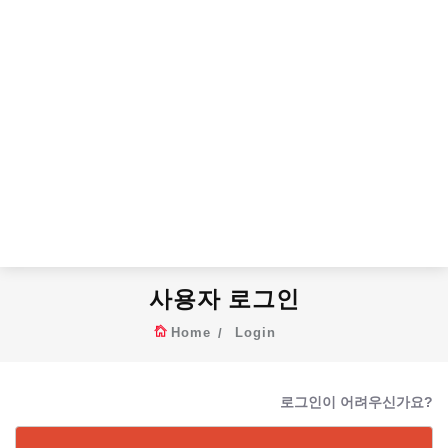
사용자 로그인
Home
Login
로그인이 어려우신가요?