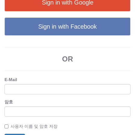
Sign in with Google
Sign in with Facebook
OR
E-Mail
암호
사용자 이름 및 암호 저장