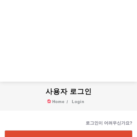
사용자 로그인
Home
Login
로그인이 어려우신가요?