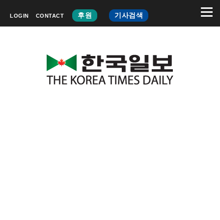
후원
기사검색
LOGIN
CONTACT