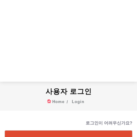
사용자 로그인
Home
Login
로그인이 어려우신가요?