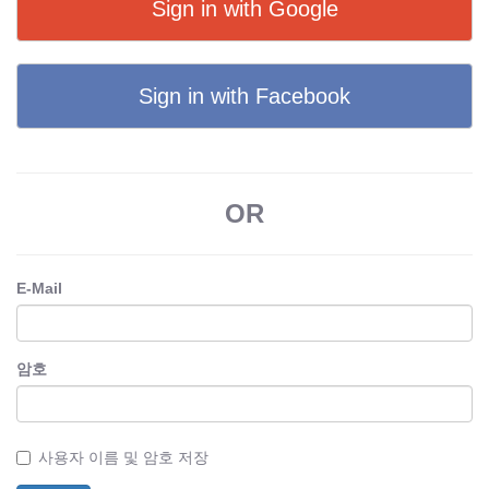
Sign in with Google
Sign in with Facebook
OR
E-Mail
암호
사용자 이름 및 암호 저장