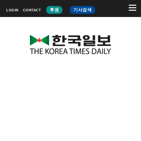
후원
기사검색
LOGIN
CONTACT